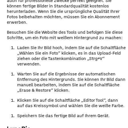
auch für professionelle Zwecke perfekt geeignet. Sie
können fertige Bilder in Standardqualität kostenlos
herunterladen. Wenn Sie die ursprüngliche Qualität Ihrer
Fotos beibehalten möchten, müssen Sie ein Abonnement
erwerben.
Besuchen Sie die Website des Tools und befolgen Sie diese
Schritte, um ein Foto mit weißem Hintergrund zu machen:
Laden Sie Ihr Bild hoch, indem Sie auf die Schaltfläche
„Wählen Sie ein Foto“ klicken, es in das Upload-Feld
ziehen oder die Tastenkombination „Strg+V“
verwenden.
Warten Sie auf die Ergebnisse der automatischen
Entfernung des Hintergrunds. Sie können Ihr Bild dann
manuell bearbeiten, indem Sie auf die Schaltfläche
„Erase & Restore“ klicken.
Klicken Sie auf die Schaltfläche „Editor Tool“, dann
auf das Kreissymbol und wählen Sie die weiße Farbe.
Speichern Sie das fertige Bild auf Ihrem Gerät.