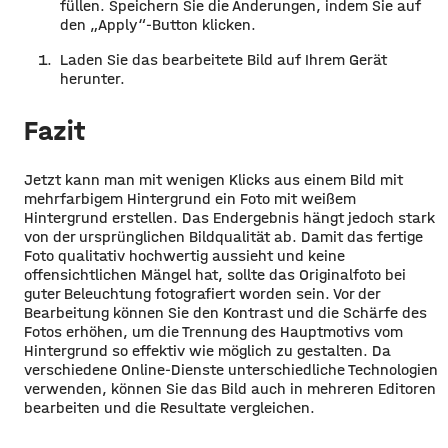
füllen. Speichern Sie die Änderungen, indem Sie auf
den „Apply“-Button klicken.
Laden Sie das bearbeitete Bild auf Ihrem Gerät
herunter.
Fazit
Jetzt kann man mit wenigen Klicks aus einem Bild mit
mehrfarbigem Hintergrund ein Foto mit weißem
Hintergrund erstellen. Das Endergebnis hängt jedoch stark
von der ursprünglichen Bildqualität ab. Damit das fertige
Foto qualitativ hochwertig aussieht und keine
offensichtlichen Mängel hat, sollte das Originalfoto bei
guter Beleuchtung fotografiert worden sein. Vor der
Bearbeitung können Sie den Kontrast und die Schärfe des
Fotos erhöhen, um die Trennung des Hauptmotivs vom
Hintergrund so effektiv wie möglich zu gestalten. Da
verschiedene Online-Dienste unterschiedliche Technologien
verwenden, können Sie das Bild auch in mehreren Editoren
bearbeiten und die Resultate vergleichen.