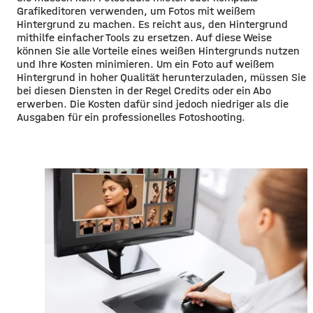
Grafikeditoren verwenden, um Fotos mit weißem
Hintergrund zu machen. Es reicht aus, den Hintergrund
mithilfe einfacher Tools zu ersetzen. Auf diese Weise
können Sie alle Vorteile eines weißen Hintergrunds nutzen
und Ihre Kosten minimieren. Um ein Foto auf weißem
Hintergrund in hoher Qualität herunterzuladen, müssen Sie
bei diesen Diensten in der Regel Credits oder ein Abo
erwerben. Die Kosten dafür sind jedoch niedriger als die
Ausgaben für ein professionelles Fotoshooting.