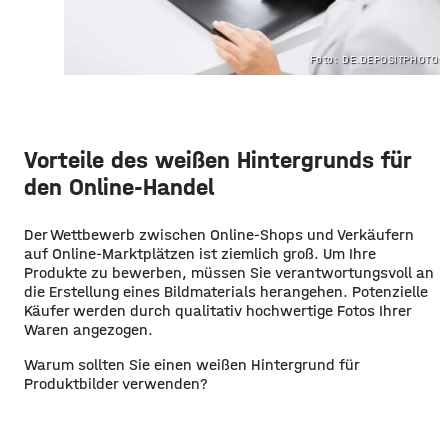
Foto: DE.DEPOSITPHOTOS
Vorteile des weißen Hintergrunds für
den Online-Handel
Der Wettbewerb zwischen Online-Shops und Verkäufern
auf Online-Marktplätzen ist ziemlich groß. Um Ihre
Produkte zu bewerben, müssen Sie verantwortungsvoll an
die Erstellung eines Bildmaterials herangehen. Potenzielle
Käufer werden durch qualitativ hochwertige Fotos Ihrer
Waren angezogen.
Warum sollten Sie einen weißen Hintergrund für
Produktbilder verwenden?