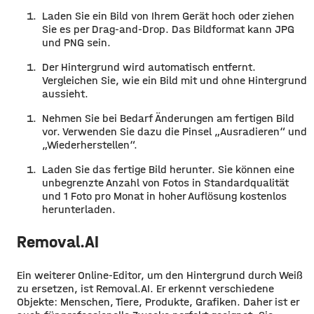
Laden Sie ein Bild von Ihrem Gerät hoch oder ziehen
Sie es per Drag-and-Drop. Das Bildformat kann JPG
und PNG sein.
Der Hintergrund wird automatisch entfernt.
Vergleichen Sie, wie ein Bild mit und ohne Hintergrund
aussieht.
Nehmen Sie bei Bedarf Änderungen am fertigen Bild
vor. Verwenden Sie dazu die Pinsel „Ausradieren“ und
„Wiederherstellen“.
Laden Sie das fertige Bild herunter. Sie können eine
unbegrenzte Anzahl von Fotos in Standardqualität
und 1 Foto pro Monat in hoher Auflösung kostenlos
herunterladen.
Removal.AI
Ein weiterer Online-Editor, um den Hintergrund durch Weiß
zu ersetzen, ist Removal.AI. Er erkennt verschiedene
Objekte: Menschen, Tiere, Produkte, Grafiken. Daher ist er