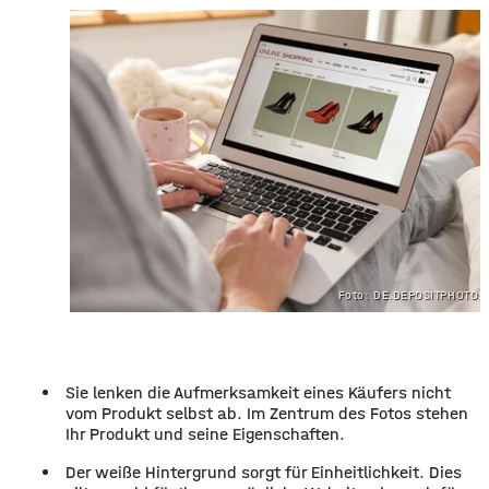
Foto: DE.DEPOSITPHOTOS
Sie lenken die Aufmerksamkeit eines Käufers nicht
vom Produkt selbst ab. Im Zentrum des Fotos stehen
Ihr Produkt und seine Eigenschaften.
Der weiße Hintergrund sorgt für Einheitlichkeit. Dies