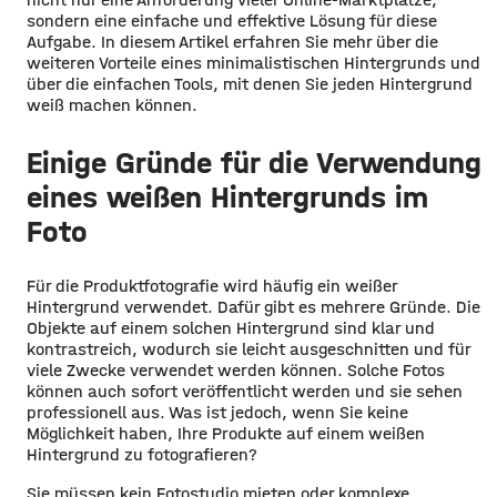
sondern eine einfache und effektive Lösung für diese
Aufgabe. In diesem Artikel erfahren Sie mehr über die
weiteren Vorteile eines minimalistischen Hintergrunds und
über die einfachen Tools, mit denen Sie jeden Hintergrund
weiß machen können.
Einige Gründe für die Verwendung
eines weißen Hintergrunds im
Foto
Für die Produktfotografie wird häufig ein weißer
Hintergrund verwendet. Dafür gibt es mehrere Gründe. Die
Objekte auf einem solchen Hintergrund sind klar und
kontrastreich, wodurch sie leicht ausgeschnitten und für
viele Zwecke verwendet werden können. Solche Fotos
können auch sofort veröffentlicht werden und sie sehen
professionell aus. Was ist jedoch, wenn Sie keine
Möglichkeit haben, Ihre Produkte auf einem weißen
Hintergrund zu fotografieren?
Sie müssen kein Fotostudio mieten oder komplexe