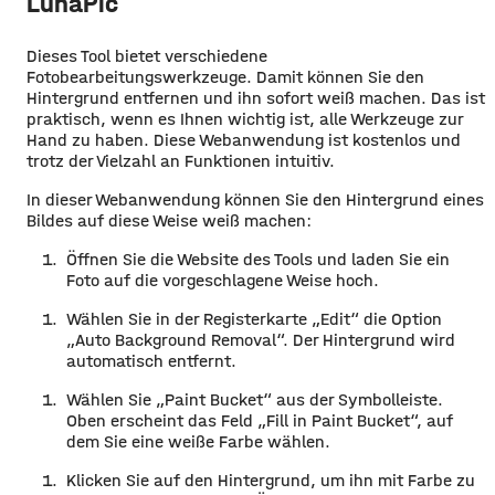
LunaPic
Dieses Tool bietet verschiedene
Fotobearbeitungswerkzeuge. Damit können Sie den
Hintergrund entfernen und ihn sofort weiß machen. Das ist
praktisch, wenn es Ihnen wichtig ist, alle Werkzeuge zur
Hand zu haben. Diese Webanwendung ist kostenlos und
trotz der Vielzahl an Funktionen intuitiv.
In dieser Webanwendung können Sie den Hintergrund eines
Bildes auf diese Weise weiß machen:
Öffnen Sie die Website des Tools und laden Sie ein
Foto auf die vorgeschlagene Weise hoch.
Wählen Sie in der Registerkarte „Edit“ die Option
„Auto Background Removal“. Der Hintergrund wird
automatisch entfernt.
Wählen Sie „Paint Bucket“ aus der Symbolleiste.
Oben erscheint das Feld „Fill in Paint Bucket“, auf
dem Sie eine weiße Farbe wählen.
Klicken Sie auf den Hintergrund, um ihn mit Farbe zu