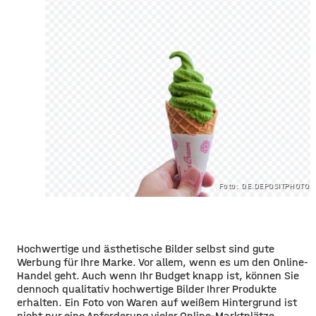
Foto: DE.DEPOSITPHOTOS
Hochwertige und ästhetische Bilder selbst sind gute
Werbung für Ihre Marke. Vor allem, wenn es um den Online-
Handel geht. Auch wenn Ihr Budget knapp ist, können Sie
dennoch qualitativ hochwertige Bilder Ihrer Produkte
erhalten. Ein Foto von Waren auf weißem Hintergrund ist
nicht nur eine Anforderung vieler Online-Marktplätze,