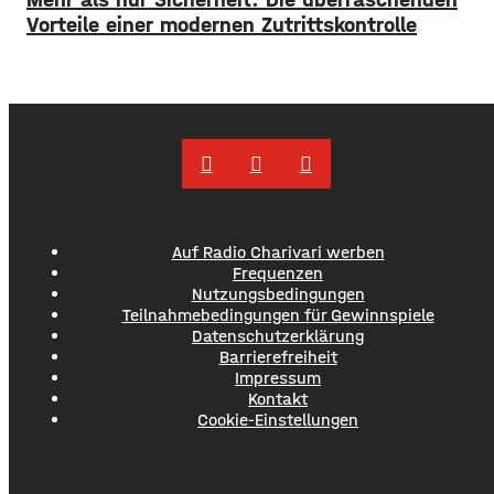
Vorteile einer modernen Zutrittskontrolle
Auf Radio Charivari werben
Frequenzen
Nutzungsbedingungen
Teilnahmebedingungen für Gewinnspiele
Datenschutzerklärung
Barrierefreiheit
Impressum
Kontakt
Cookie-Einstellungen