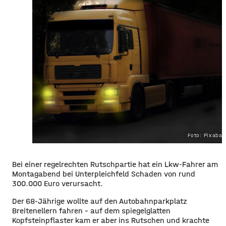
Foto: Pixaba
Bei einer regelrechten Rutschpartie hat ein Lkw-Fahrer am
Montagabend bei Unterpleichfeld Schaden von rund
300.000 Euro verursacht.
Der 68-Jährige wollte auf den Autobahnparkplatz
Breitenellern fahren – auf dem spiegelglatten
Kopfsteinpflaster kam er aber ins Rutschen und krachte