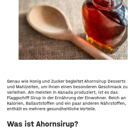
Foto: pixaba
Genau wie Honig und Zucker begleitet Ahornsirup Desserts
und Mahlzeiten, um ihnen einen besonderen Geschmack zu
verleihen. Am meisten in Kanada produziert, ist es das
Flaggschiff Sirup in der Ernährung der Einwohner. Reich an
Kalorien, Ballaststoffen und ein paar anderen Nährstoffen,
enthält es mehrere gesundheitliche Vorteile.
Was ist Ahornsirup?