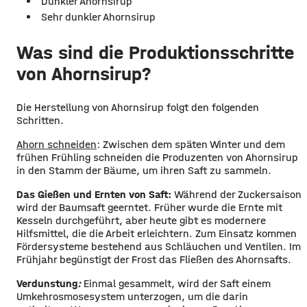
Dunkler Ahornsirup
Sehr dunkler Ahornsirup
Was sind die Produktionsschritte
von Ahornsirup?
Die Herstellung von Ahornsirup folgt den folgenden
Schritten.
Ahorn schneiden
: Zwischen dem späten Winter und dem
frühen Frühling schneiden die Produzenten von Ahornsirup
in den Stamm der Bäume, um ihren Saft zu sammeln.
Das Gießen und Ernten von Saft:
Während der Zuckersaison
wird der Baumsaft geerntet. Früher wurde die Ernte mit
Kesseln durchgeführt, aber heute gibt es modernere
Hilfsmittel, die die Arbeit erleichtern. Zum Einsatz kommen
Fördersysteme bestehend aus Schläuchen und Ventilen. Im
Frühjahr begünstigt der Frost das Fließen des Ahornsafts.
Verdunstung
:
Einmal gesammelt, wird der Saft einem
Umkehrosmosesystem unterzogen, um die darin