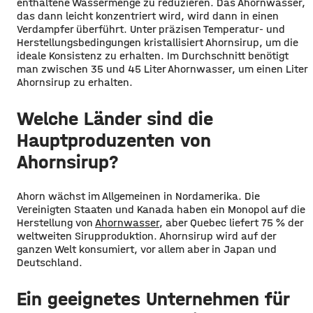
enthaltene Wassermenge zu reduzieren. Das Ahornwasser,
das dann leicht konzentriert wird, wird dann in einen
Verdampfer überführt. Unter präzisen Temperatur- und
Herstellungsbedingungen kristallisiert Ahornsirup, um die
ideale Konsistenz zu erhalten. Im Durchschnitt benötigt
man zwischen 35 und 45 Liter Ahornwasser, um einen Liter
Ahornsirup zu erhalten.
Welche Länder sind die
Hauptproduzenten von
Ahornsirup?
Ahorn wächst im Allgemeinen in Nordamerika. Die
Vereinigten Staaten und Kanada haben ein Monopol auf die
Herstellung von
Ahornwasser
, aber Quebec liefert 75 % der
weltweiten Sirupproduktion. Ahornsirup wird auf der
ganzen Welt konsumiert, vor allem aber in Japan und
Deutschland.
Ein geeignetes Unternehmen für