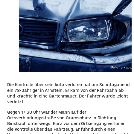
Foto: pixaba
Die Kontrolle über sein Auto verloren hat am Sonntagabend
ein 78-Jähriger in Arnstein. Er kam von der Fahrbahn ab
und krachte in eine Gartenmauer. Der Fahrer wurde leicht
verletzt.
Gegen 17:30 Uhr war der Mann auf der
Ortsverbindungsstraße von Gramschatz in Richtung
Binsbach unterwegs. Kurz vor dem Ortseingang verlor er
die Kontrolle über das Fahrzeug. Er fuhr durch einen