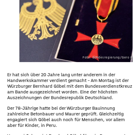
Foto: Bundesregierung/Gero Br
​​Er hat sich über 20 Jahre lang unter anderem in der
Handwerkskammer verdient gemacht – Am Montag ist der
Würzburger Bernhard Göbel mit dem Bundesverdienstkreuz
am Bande ausgezeichnet worden. Eine der höchsten
Auszeichnungen der Bundesrepublik Deutschland.
​Der 78-Jährige hatte bei der Würzburger Bauinnung
zahlreiche Betonbauer und Maurer geprüft. Gleichzeitig
engagiert sich Göbel auch noch für Menschen, vor allem
aber für Kinder, in Peru.