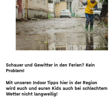
Foto: pixaba
Schauer und Gewitter in den Ferien? Kein
Problem!
Mit unseren Indoor Tipps hier in der Region
wird euch und euren Kids auch bei schlechtem
Wetter nicht langweilig!