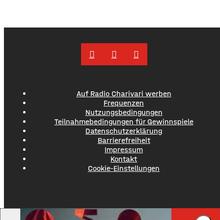
Auf Radio Charivari werben
Frequenzen
Nutzungsbedingungen
Teilnahmebedingungen für Gewinnspiele
Datenschutzerklärung
Barrierefreiheit
Impressum
Kontakt
Cookie-Einstellungen
LOST FREQUENCIE