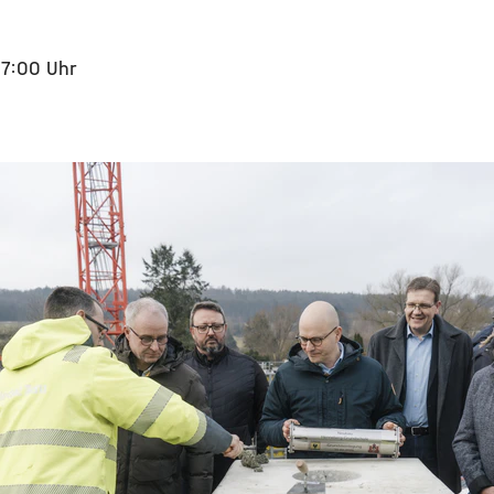
17:00 Uhr