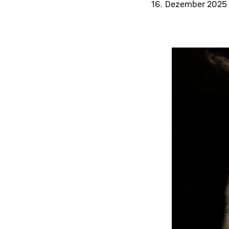
16. Dezember 202