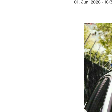
01. Juni 2026
· 16: