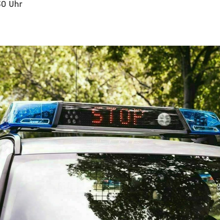
30 Uhr