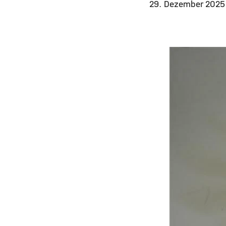
29. Dezember 202