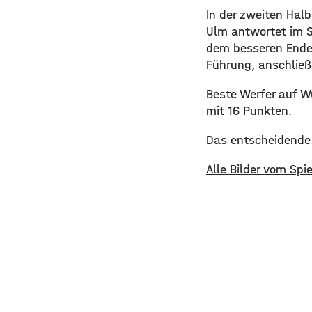
In der zweiten Hal
Ulm antwortet im St
dem besseren Ende 
Führung, anschließ
Beste Werfer auf W
mit 16 Punkten.
Das entscheidende 
Alle Bilder vom Spie