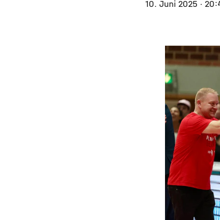
10. Juni 2025
· 20: