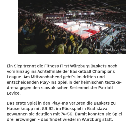
Foto: Funkhaus Würz
Ein Sieg trennt die Fitness First Würzburg Baskets noch
vom Einzug ins Achtelfinale der Basketball Champions
League. Am Mittwochabend geht’s im dritten und
entscheidenden Play-Ins Spiel in der heimischen tectake-
Arena gegen den slowakischen Serienmeister Patrioti
Levice.
Das erste Spiel in den Play-Ins verloren die Baskets zu
Hause knapp mit 89:92, im Rückspiel in Bratislava
gewannen sie deutlich mit 74:56. Damit konnten sie Spiel
drei erzwingen – das findet wieder in Würzburg statt.