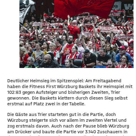
Foto: Funkhaus Würz
Deutlicher Heimsieg im Spitzenspiel: Am Freitagabend
haben die Fitness First Würzburg Baskets ihr Heimspiel mit
102:83 gegen Aufsteiger und bisherigen Zweiten, Trier
gewonnen. Die Baskets klettern durch diesen Sieg selbst
erstmal auf Platz zwei in der Tabelle.
Die Gäste aus Trier starteten gut in die Partie, doch
Würzburg steigerte sich vor allem im zweiten Viertel und
zog erstmals davon. Auch nach der Pause blieb Würzburg
am Drücker und baute die Partie vor 3.140 Zuschauern in