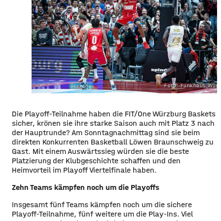
Foto: Funkhaus Würz
Die Playoff-Teilnahme haben die FIT/One Würzburg Baskets
sicher, krönen sie ihre starke Saison auch mit Platz 3 nach
der Hauptrunde? Am Sonntagnachmittag sind sie beim
direkten Konkurrenten Basketball Löwen Braunschweig zu
Gast. Mit einem Auswärtssieg würden sie die beste
Platzierung der Klubgeschichte schaffen und den
Heimvorteil im Playoff Viertelfinale haben.
Zehn Teams kämpfen noch um die Playoffs
Insgesamt fünf Teams kämpfen noch um die sichere
Playoff-Teilnahme, fünf weitere um die Play-Ins. Viel