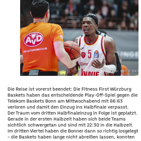
Foto: Moritz Har
Die Reise ist vorerst beendet: Die Fitness First Würzburg
Baskets haben das entscheidende Play-Off-Spiel gegen die
Telekom Baskets Bonn am Mittwochabend mit 66:63
verloren und damit den Einzug ins Halbfinale verpasst.
Der Traum vom dritten Halbfinaleinzug in Folge ist geplatzt.
Gerade in der ersten Halbzeit haben sich beide Teams
sichtlich schwergetan und sind mit 22:30 in die Halbzeit.
Im dritten Viertel haben die Bonner dann so richtig losgelegt
– die Baskets haben lange nicht abreißen lassen, konnten