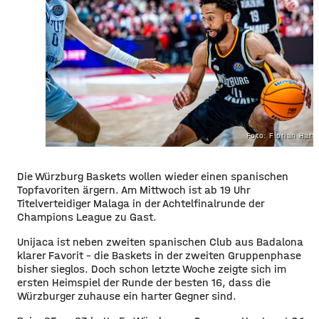
Foto: Florian Har
Die Würzburg Baskets wollen wieder einen spanischen
Topfavoriten ärgern. Am Mittwoch ist ab 19 Uhr
Titelverteidiger Malaga in der Achtelfinalrunde der
Champions League zu Gast.
Unijaca ist neben zweiten spanischen Club aus Badalona
klarer Favorit – die Baskets in der zweiten Gruppenphase
bisher sieglos. Doch schon letzte Woche zeigte sich im
ersten Heimspiel der Runde der besten 16, dass die
Würzburger zuhause ein harter Gegner sind.