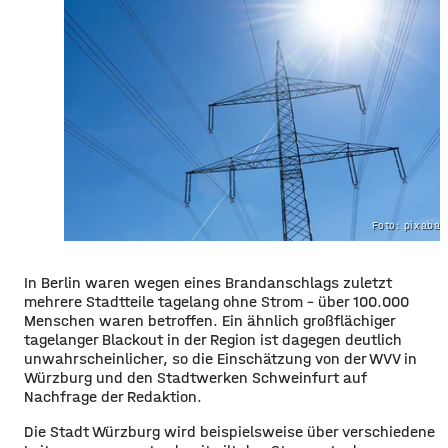
Foto: pixaba
In Berlin waren wegen eines Brandanschlags zuletzt
mehrere Stadtteile tagelang ohne Strom – über 100.000
Menschen waren betroffen. Ein ähnlich großflächiger
tagelanger Blackout in der Region ist dagegen deutlich
unwahrscheinlicher, so die Einschätzung von der WVV in
Würzburg und den Stadtwerken Schweinfurt auf
Nachfrage der Redaktion.
Die Stadt Würzburg wird beispielsweise über verschiedene