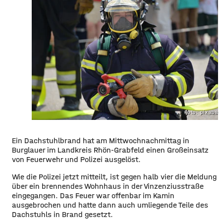
Foto: pixaba
Ein Dachstuhlbrand hat am Mittwochnachmittag in
Burglauer im Landkreis Rhön-Grabfeld einen Großeinsatz
von Feuerwehr und Polizei ausgelöst.
Wie die Polizei jetzt mitteilt, ist gegen halb vier die Meldung
über ein brennendes Wohnhaus in der Vinzenziusstraße
eingegangen. Das Feuer war offenbar im Kamin
ausgebrochen und hatte dann auch umliegende Teile des
Dachstuhls in Brand gesetzt.