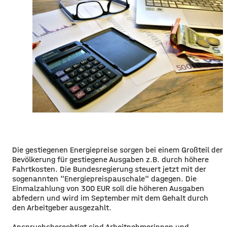
Die gestiegenen Energiepreise sorgen bei einem Großteil der
Bevölkerung für gestiegene Ausgaben z.B. durch höhere
Fahrtkosten. Die Bundesregierung steuert jetzt mit der
sogenannten "Energiepreispauschale" dagegen. Die
Einmalzahlung von 300 EUR soll die höheren Ausgaben
abfedern und wird im September mit dem Gehalt durch
den Arbeitgeber ausgezahlt.
Anspruchsberechtigt sind Arbeitnehmerinnen und