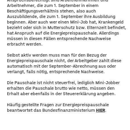
Arbeitnehmer, die zum 1. September in einem
Beschäftigungsverhältnis stehen, also auch
Auszubildende, die zum 1. September ihre Ausbildung
beginnen. Aber auch wer einen Mini-Job hat, Krankengeld
bezieht oder sich in Mutterschutz bzw. Elternzeit befindet,
hat Anspruch auf die Energiepreispauschale. Allerdings
müssen in diesen Fällen entsprechende Nachweise
erbracht werden.
Selbst aktiv werden muss man für den Bezug der
Energiepreispauschale nicht, der Arbeitgeber zahlt diese
automatisch mit der September-Abrechnung aus oder
verlangt, falls nötig, entsprechende Nachweise.
Die Pauschale ist nicht steuerfrei, lediglich Mini-Jobber
erhalten die Pauschale brutto wie netto, müssen den
Erhalt aber ebenfalls in der Steuererklärung angeben.
Häufig gestellte Fragen zur Energiepreispauschale
beantwortet das Bundesfinanzministerium
HIER
.