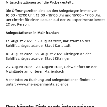
Mitmachstationen auf die Probe gestellt.
Die Öffnungszeiten sind an den Anlegetagen immer von
10:00 – 12:00 Uhr, 13:00 – 15:00 Uhr und 15:00 – 17:00 Uhr.
Der Eintritt für einen Besuch auf der MS Experimenta kostet
2€ pro Person.
Anlegestationen in Mainfranken
13. August 2022 – 15. August 2022, Karlstadt an der
Schiffsanlegestelle der Stadt Karlstadt
18. August 2022 – 22. August 2022, Kitzingen an der
Schiffsanlegestelle der Stadt Kitzingen
25. August 2022 – 29. August 2022, Schweinfurt an der
Mainlände am unteren Marienbach
Mehr Infos zu Buchung und Anlegestationen findet Ihr
unter:
www.ms-experimenta.science
Das könnte Dich auch interessieren