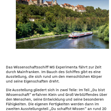
Das Wissenschaftsschiff MS Experimenta fährt zur Zeit
durch Mainfranken. Im Bauch des Schiffes gibt es eine
Ausstellung, die sich rund um den menschlichen Körper
und seine Eigenschaften dreht.
Die Ausstellung gliedert sich in zwei Teile: Im Teil „Du bist
Wissenschaft“ erfahren Klein und Groß Verblüffendes über
den Menschen, seine Entwicklung und seine besonderen
Fähigkeiten. Die eigenen Fertigkeiten werden dann im
zweiten Ausstellungsteil „Du schaffst Wissen“ an rund 20