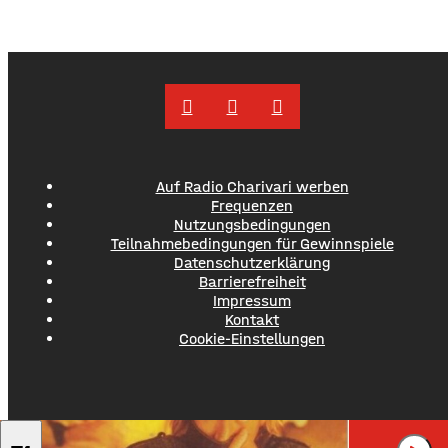
Brücke über
Auf Radio Charivari werben
Frequenzen
Nutzungsbedingungen
Teilnahmebedingungen für Gewinnspiele
Datenschutzerklärung
Barrierefreiheit
Impressum
Kontakt
Cookie-Einstellungen
ROD STEWART