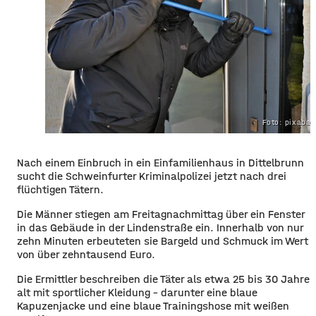
Foto: pixaba
Nach einem Einbruch in ein Einfamilienhaus in Dittelbrunn
sucht die Schweinfurter Kriminalpolizei jetzt nach drei
flüchtigen Tätern.
Die Männer stiegen am Freitagnachmittag über ein Fenster
in das Gebäude in der Lindenstraße ein. Innerhalb von nur
zehn Minuten erbeuteten sie Bargeld und Schmuck im Wert
von über zehntausend Euro.
Die Ermittler beschreiben die Täter als etwa 25 bis 30 Jahre
alt mit sportlicher Kleidung – darunter eine blaue
Kapuzenjacke und eine blaue Trainingshose mit weißen