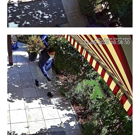
Foto: Polizei Unterfranken