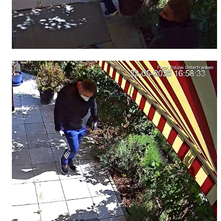
Foto: Polizei Unterfranken