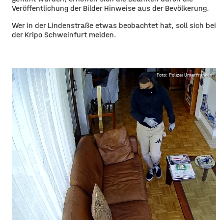
Veröffentlichung der Bilder Hinweise aus der Bevölkerung.
Wer in der Lindenstraße etwas beobachtet hat, soll sich bei
der Kripo Schweinfurt melden.
Foto: Polizei Unterfranken