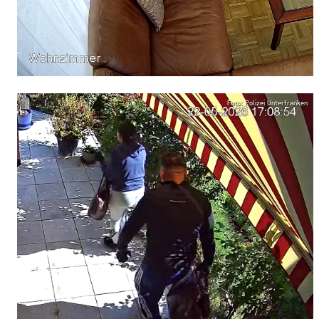
Foto: Polizei Unterfranken