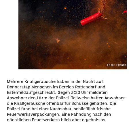
Foto: Pixaba
Mehrere Knallgeräusche haben in der Nacht auf
Donnerstag Menschen im Bereich Rottendorf und
Estenfeldaufgeschreckt. Gegen 3:20 Uhr meldeten
Anwohner den Lärm der Polizei. Teilweise hatten Anwohner
die Knallgeräusche offenbar für Schüsse gehalten. Die
Polizei fand bei einer Nachschau schließlich frische
Feuerwerksverpackungen. Eine Fahndung nach den
nächtlichen Feuerwerkern blieb aber ergebnislos.