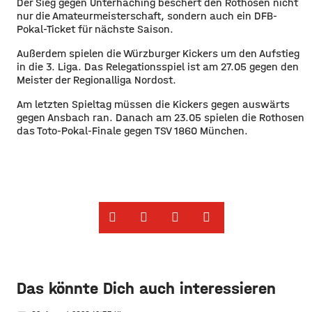
Der Sieg gegen Unterhaching beschert den Rothosen nicht
nur die Amateurmeisterschaft, sondern auch ein DFB-
Pokal-Ticket für nächste Saison.
Außerdem spielen die Würzburger Kickers um den Aufstieg
in die 3. Liga. Das Relegationsspiel ist am 27.05 gegen den
Meister der Regionalliga Nordost.
Am letzten Spieltag müssen die Kickers gegen auswärts
gegen Ansbach ran. Danach am 23.05 spielen die Rothosen
das Toto-Pokal-Finale gegen TSV 1860 München.
Das könnte Dich auch interessieren