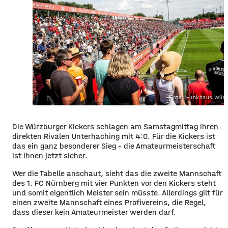
Foto: Funkhaus Würz
Die Würzburger Kickers schlagen am Samstagmittag ihren
direkten Rivalen Unterhaching mit 4:0. Für die Kickers ist
das ein ganz besonderer Sieg – die Amateurmeisterschaft
ist ihnen jetzt sicher.
Wer die Tabelle anschaut, sieht das die zweite Mannschaft
des 1. FC Nürnberg mit vier Punkten vor den Kickers steht
und somit eigentlich Meister sein müsste. Allerdings gilt für
einen zweite Mannschaft eines Profivereins, die Regel,
dass dieser kein Amateurmeister werden darf.