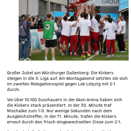
Bild: Carla Sc
Großer Jubel am Würzburger Dallenberg: Die Kickers
steigen in die 3. Liga auf. Am Montagabend setzten sie sich
im zweiten Relegationsspiel gegen Lok Leipzig mit 2:1
durch.
Vor über 10.100 Zuschauern in der Akon Arena haben sich
die Kickers stark präsentiert. In der 30. Minute traf
Nischalke zum 1:0. Nur wenige Sekunden nach dem
Ausgleichstreffer, in der 71. Minute, trafen die Kickers
erneut durch den frisch eingewechselten Cisse zum 2:1.