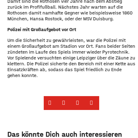
Damit sind die Rothosen vier Jahre nach dem Abstieg
zurück im Profifußball. Nächstes Jahr warten auf die
Rothosen damit namhafte Gegner wie beispielsweise 1860
München, Hansa Rostock, oder der MSV Duisburg.
Polizei mit Großaufgebot vor Ort
Um die Sicherheit zu gewährleisten, war die Polizei mit
einem Großaufgebot am Stadion vor Ort. Fans beider Seiten
zündeten im Laufe des Spiels immer wieder Pyrotechnik.
Vor Spielende versuchten einige Leipziger über die Zäune zu
klettern. Die Polizei sicherte den Bereich mit einer Kette aus
Einsatzkräften ab, sodass das Spiel friedlich zu Ende
gehen konnte.
Das könnte Dich auch interessieren