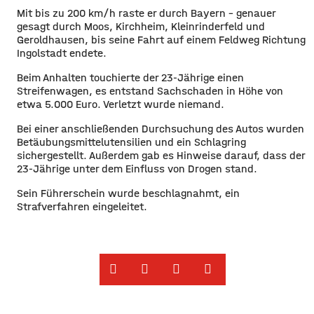
​Mit bis zu 200 km/h raste er durch Bayern – genauer
gesagt durch Moos, Kirchheim, Kleinrinderfeld und
Geroldhausen, bis seine Fahrt auf einem Feldweg Richtung
Ingolstadt endete.
​Beim Anhalten touchierte der 23-Jährige einen
Streifenwagen, es entstand Sachschaden in Höhe von
etwa 5.000 Euro. Verletzt wurde niemand.
​Bei einer anschließenden Durchsuchung des Autos wurden
Betäubungsmittelutensilien und ein Schlagring
sichergestellt. Außerdem gab es Hinweise darauf, dass der
23-Jährige unter dem Einfluss von Drogen stand.
​Sein Führerschein wurde beschlagnahmt, ein
Strafverfahren eingeleitet.