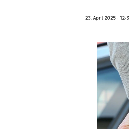
23. April 2025
· 12: