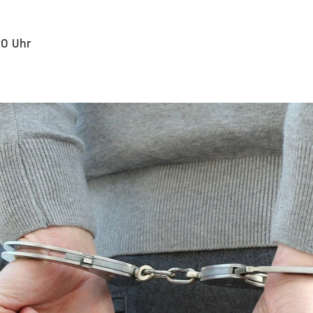
30 Uhr