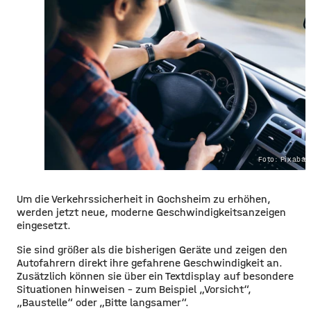
Foto: Pixaba
Um die Verkehrssicherheit in Gochsheim zu erhöhen,
werden jetzt neue, moderne Geschwindigkeitsanzeigen
eingesetzt.
Sie sind größer als die bisherigen Geräte und zeigen den
Autofahrern direkt ihre gefahrene Geschwindigkeit an.
Zusätzlich können sie über ein Textdisplay auf besondere
Situationen hinweisen – zum Beispiel „Vorsicht“,
„Baustelle“ oder „Bitte langsamer“.