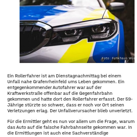
Foto: Funkhaus Würz
Ein Rollerfahrer ist am Dienstagnachmittag bei einem
Unfall nahe Grafenrheinfeld ums Leben gekommen. Ein
entgegenkommender Autofahrer war auf der
Kraftwerkstraße offenbar auf die Gegenfahrbahn
gekommen und hatte dort den Rollerfahrer erfasst. Der 59-
Jährige stürzte so schwer, dass er noch vor Ort seinen
Verletzungen erlag. Der Unfallverursacher blieb unverletzt.
Für die Ermittler geht es nun vor allem um die Frage, warum
das Auto auf die falsche Fahrbahnseite gekommen war. In
die Ermittlungen ist auch eine Sachverständige