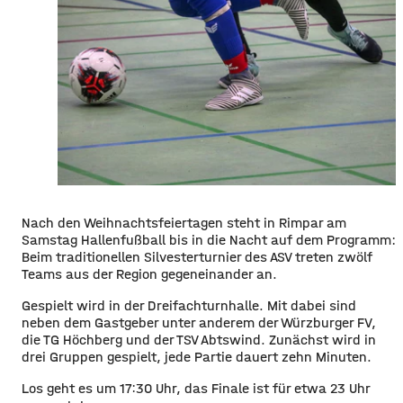
Nach den Weihnachtsfeiertagen steht in Rimpar am
Samstag Hallenfußball bis in die Nacht auf dem Programm:
Beim traditionellen Silvesterturnier des ASV treten zwölf
Teams aus der Region gegeneinander an.
Gespielt wird in der Dreifachturnhalle. Mit dabei sind
neben dem Gastgeber unter anderem der Würzburger FV,
die TG Höchberg und der TSV Abtswind. Zunächst wird in
drei Gruppen gespielt, jede Partie dauert zehn Minuten.
Los geht es um 17:30 Uhr, das Finale ist für etwa 23 Uhr