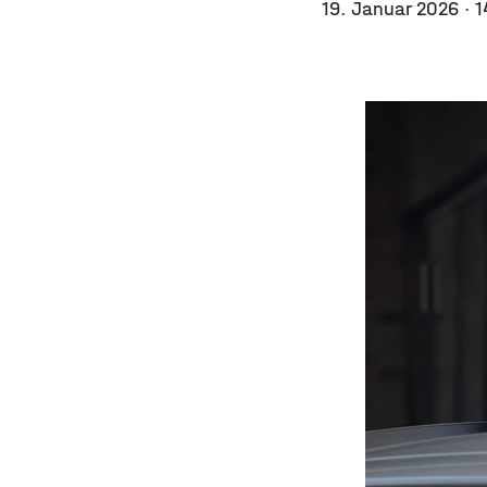
19. Januar 2026
· 