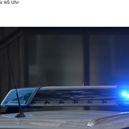
14:45 Uhr