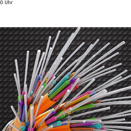
30 Uhr