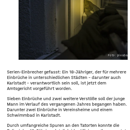
Foto: pixaba
Serien-Einbrecher gefasst: Ein 18-Jähriger, der für mehrere
Einbrüche in unterschiedlichen Städten – darunter auch
Karlstadt – verantwortlich sein soll, ist jetzt dem
Amtsgericht vorgeführt worden.
Sieben Einbrüche und zwei weitere Verstöße soll der junge
Mann im Verlauf des vergangenen Jahres begangen haben.
Darunter zwei Einbrüche in Vereinsheime und einem
Schwimmbad in Karlstadt.
Durch umfangreiche Spuren an den Tatorten konnte die