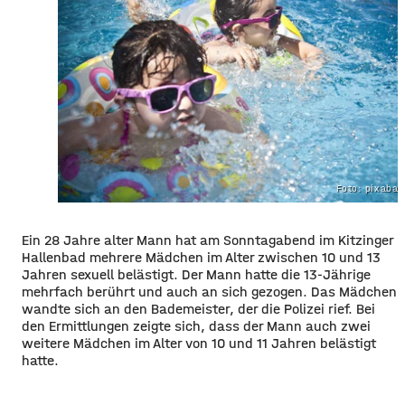
Foto: pixaba
Ein 28 Jahre alter Mann hat am Sonntagabend im Kitzinger
Hallenbad mehrere Mädchen im Alter zwischen 10 und 13
Jahren sexuell belästigt. Der Mann hatte die 13-Jährige
mehrfach berührt und auch an sich gezogen. Das Mädchen
wandte sich an den Bademeister, der die Polizei rief. Bei
den Ermittlungen zeigte sich, dass der Mann auch zwei
weitere Mädchen im Alter von 10 und 11 Jahren belästigt
hatte.