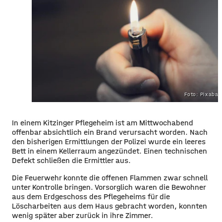
Foto: Pixaba
In einem Kitzinger Pflegeheim ist am Mittwochabend
offenbar absichtlich ein Brand verursacht worden. Nach
den bisherigen Ermittlungen der Polizei wurde ein leeres
Bett in einem Kellerraum angezündet. Einen technischen
Defekt schließen die Ermittler aus.
Die Feuerwehr konnte die offenen Flammen zwar schnell
unter Kontrolle bringen. Vorsorglich waren die Bewohner
aus dem Erdgeschoss des Pflegeheims für die
Löscharbeiten aus dem Haus gebracht worden, konnten
wenig später aber zurück in ihre Zimmer.