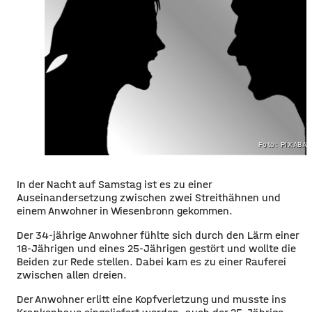
Foto: PIXABA
In der Nacht auf Samstag ist es zu einer
Auseinandersetzung zwischen zwei Streithähnen und
einem Anwohner in Wiesenbronn gekommen.
Der 34-jährige Anwohner fühlte sich durch den Lärm einer
18-Jährigen und eines 25-Jährigen gestört und wollte die
Beiden zur Rede stellen. Dabei kam es zu einer Rauferei
zwischen allen dreien.
Der Anwohner erlitt eine Kopfverletzung und musste ins