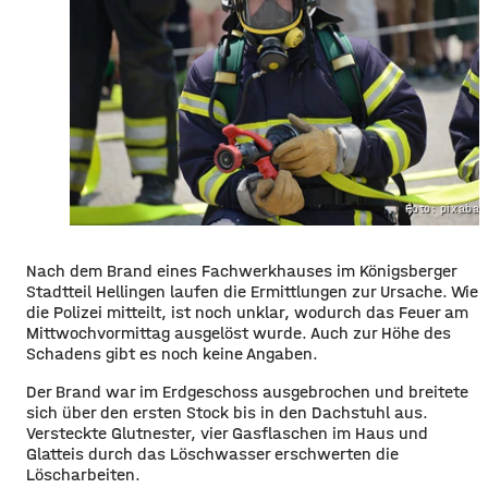
Foto: pixaba
Nach dem Brand eines Fachwerkhauses im Königsberger
Stadtteil Hellingen laufen die Ermittlungen zur Ursache. Wie
die Polizei mitteilt, ist noch unklar, wodurch das Feuer am
Mittwochvormittag ausgelöst wurde. Auch zur Höhe des
Schadens gibt es noch keine Angaben.
Der Brand war im Erdgeschoss ausgebrochen und breitete
sich über den ersten Stock bis in den Dachstuhl aus.
Versteckte Glutnester, vier Gasflaschen im Haus und
Glatteis durch das Löschwasser erschwerten die
Löscharbeiten.