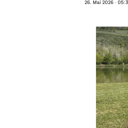
26. Mai 2026
· 05: