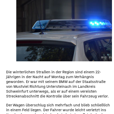
BILD: PI
Die winterlichen Straßen in der Region sind einem 22-
jährigen in der Nacht auf Montag zum Verhängnis
geworden. Er war mit seinem BMW auf der Staatsstraße
von Wustviel Richtung Untersteinach im Landkreis
Schweinfurt unterwegs, als er auf einem vereisten
Streckenabschnitt die Kontrolle über sein Fahrzeug verlor.
Der Wagen überschlug sich mehrfach und blieb schließlich
in einem Feld liegen. Der Fahrer wurde leicht verletzt ins