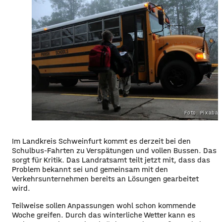
Foto: Pixaba
Im Landkreis Schweinfurt kommt es derzeit bei den
Schulbus-Fahrten zu Verspätungen und vollen Bussen. Das
sorgt für Kritik. Das Landratsamt teilt jetzt mit, dass das
Problem bekannt sei und gemeinsam mit den
Verkehrsunternehmen bereits an Lösungen gearbeitet
wird.
Teilweise sollen Anpassungen wohl schon kommende
Woche greifen. Durch das winterliche Wetter kann es