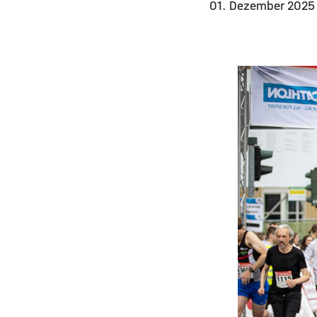
01. Dezember 202