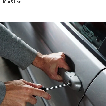
· 16:45 Uhr