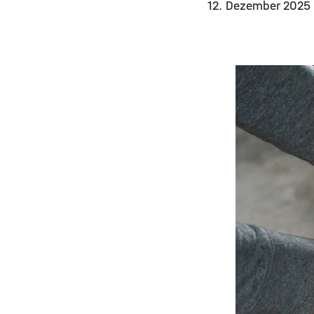
12. Dezember 2025