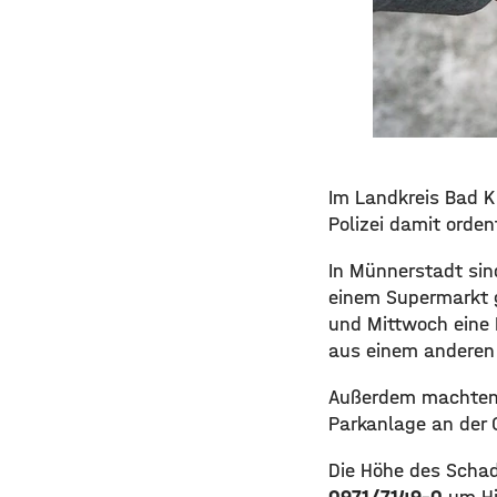
Im Landkreis Bad K
Polizei damit orden
In Münnerstadt sin
einem Supermarkt 
und Mittwoch eine
aus einem anderen
Außerdem machten s
Parkanlage an der 
Die Höhe des Schade