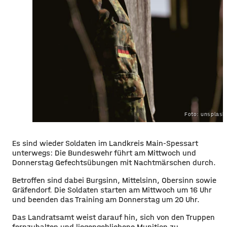
Foto: unsplas
Es sind wieder Soldaten im Landkreis Main-Spessart
unterwegs: Die Bundeswehr führt am Mittwoch und
Donnerstag Gefechtsübungen mit Nachtmärschen durch.
Betroffen sind dabei Burgsinn, Mittelsinn, Obersinn sowie
Gräfendorf. Die Soldaten starten am Mittwoch um 16 Uhr
und beenden das Training am Donnerstag um 20 Uhr.
Das Landratsamt weist darauf hin, sich von den Truppen
fernzuhalten und liegengebliebene Munition zu