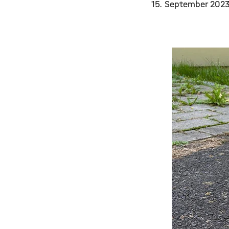
15. September 202