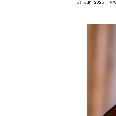
01. Juni 2026
· 14: