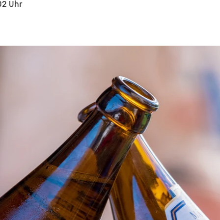
02 Uhr