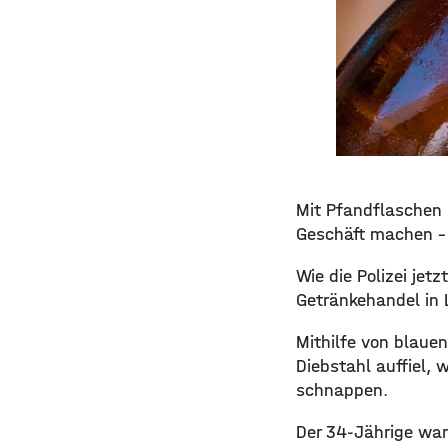
Mit Pfandflaschen 
Geschäft machen – 
Wie die Polizei je
Getränkehandel in 
Mithilfe von blauen
Diebstahl auffiel, 
schnappen.
Der 34-Jährige war