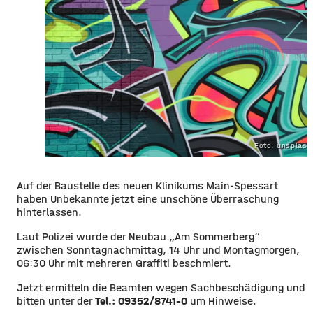
Foto: unsplas
Auf der Baustelle des neuen Klinikums Main-Spessart
haben Unbekannte jetzt eine unschöne Überraschung
hinterlassen.
Laut Polizei wurde der Neubau „Am Sommerberg“
zwischen Sonntagnachmittag, 14 Uhr und Montagmorgen,
06:30 Uhr mit mehreren Graffiti beschmiert.
Jetzt ermitteln die Beamten wegen Sachbeschädigung und
bitten unter der
Tel.: 09352/8741-0
um Hinweise.