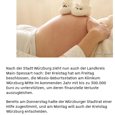
Foto: pixaba
Nach der Stadt Würzburg zieht nun auch der Landkreis
Main-Spessart nach: Der Kreistag hat am Freitag
beschlossen, die Missio-Geburtsstation am Klinikum
Würzburg Mitte im kommenden Jahr mit bis zu 300.000
Euro zu unterstützen, um deren finanzielle Verluste
auszugleichen.
Bereits am Donnerstag hatte der Würzburger Stadtrat einer
Hilfe zugestimmt, und am Montag will auch der Kreistag
Würzburg entscheiden.