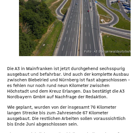
Foto: A3 Steigerwaldautobah
Die A3 in Mainfranken ist jetzt durchgehend sechsspurig
ausgebaut und befahrbar. Und auch der komplette Ausbau
zwischen Biebelried und Nürnberg ist fast abgeschlossen –
es fehlen nur noch rund neun Kilometer zwischen
Höchstadt und dem Kreuz Erlangen. Das bestätigt die A3
Nordbayern GmbH auf Nachfrage der Redaktion.
Wie geplant, wurden von der insgesamt 76 Kilometer
langen Strecke bis zum Jahresende 67 Kilometer
ausgebaut. Die restlichen Arbeiten sollen voraussichtlich
bis Ende Juni abgeschlossen sein.