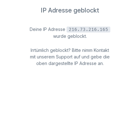
IP Adresse geblockt
Deine IP Adresse
216.73.216.165
wurde geblockt.
Irrtümlich geblockt? Bitte nimm Kontakt
mit unserem Support auf und gebe die
oben dargestellte IP Adresse an.