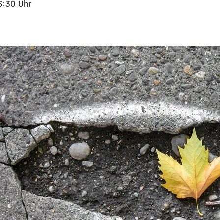
16:30 Uhr