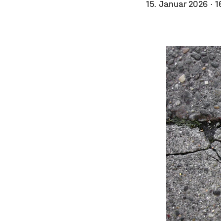
15. Januar 2026
· 